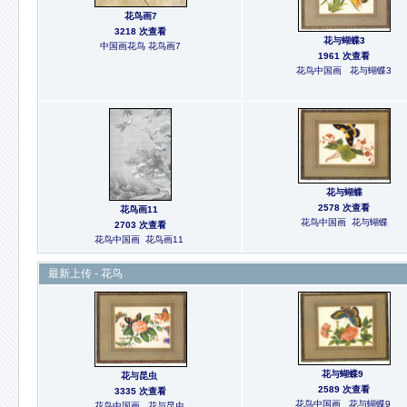
花鸟画7
3218 次查看
花与蝴蝶3
中国画花鸟 花鸟画7
1961 次查看
花鸟中国画 花与蝴蝶3
花与蝴蝶
2578 次查看
花鸟画11
花鸟中国画 花与蝴蝶
2703 次查看
花鸟中国画 花鸟画11
最新上传 - 花鸟
花与蝴蝶9
花与昆虫
2589 次查看
3335 次查看
花鸟中国画 花与蝴蝶9
花鸟中国画 花与昆虫