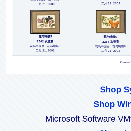
二月 21, 2003
二月 21, 2003
花与蝴蝶5
花与蝴蝶6
2562 次查看
2284 次查看
花鸟中国画 花与蝴蝶5
花鸟中国画 花与蝴蝶6
二月 21, 2003
二月 21, 2003
Powered
Shop S
Shop Wi
Microsoft Software V