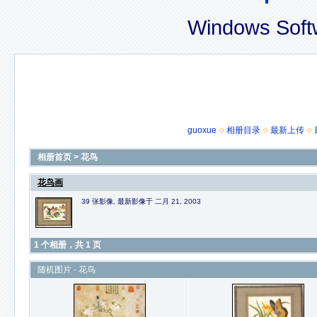
Windows Soft
guoxue
相册目录
最新上传
相册首页
>
花鸟
花鸟画
39 张影像, 最新影像于 二月 21, 2003
1 个相册，共 1 页
随机图片 - 花鸟