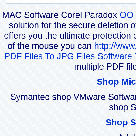
MAC Software Corel Paradox
OO 
solution for the secure deletion 
offers you the ultimate protection 
of the mouse you can
http://www
PDF Files To JPG Files Software 
multiple PDF fi
Shop Mic
Symantec shop VMware Softwar
shop S
Shop S