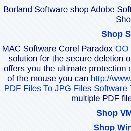
Borland Software shop Adobe Sof
Sho
Shop S
MAC Software Corel Paradox
OO 
solution for the secure deletion 
offers you the ultimate protection 
of the mouse you can
http://www
PDF Files To JPG Files Software 
multiple PDF fi
Shop VM
Shop Wi