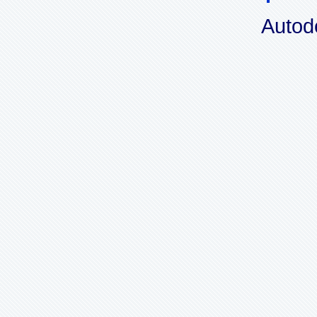
Autod