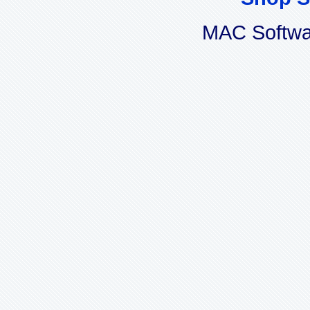
MAC Softwa