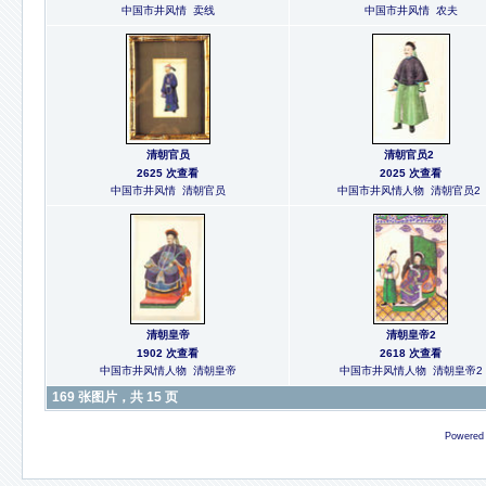
中国市井风情 卖线
中国市井风情 农夫
清朝官员
清朝官员2
2625 次查看
2025 次查看
中国市井风情 清朝官员
中国市井风情人物 清朝官员2
清朝皇帝
清朝皇帝2
1902 次查看
2618 次查看
中国市井风情人物 清朝皇帝
中国市井风情人物 清朝皇帝2
169 张图片，共 15 页
Powered