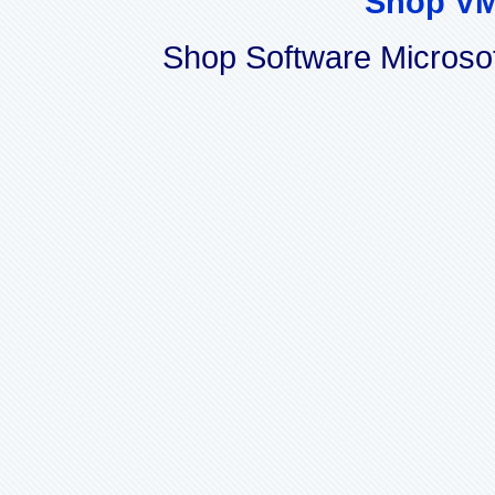
Shop VM
Shop Software Microso