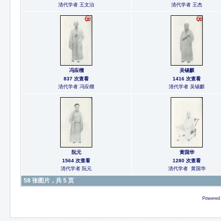
清代学者 王文治
清代学者 王杰
冯应榴
吴锡麒
837 次查看
1416 次查看
清代学者 冯应榴
清代学者 吴锡麒
阮元
黄国华
1564 次查看
1280 次查看
清代学者 阮元
清代学者 黄国华
58 张图片，共 5 页
Powered