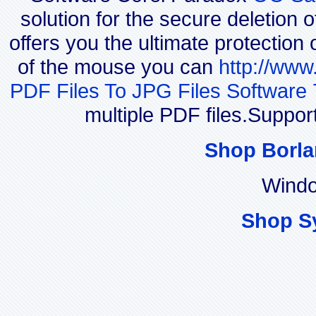
solution for the secure deletion 
offers you the ultimate protection 
of the mouse you can
http://www
PDF Files To JPG Files Software 
multiple PDF files.Suppor
Shop Borla
Windo
Shop S